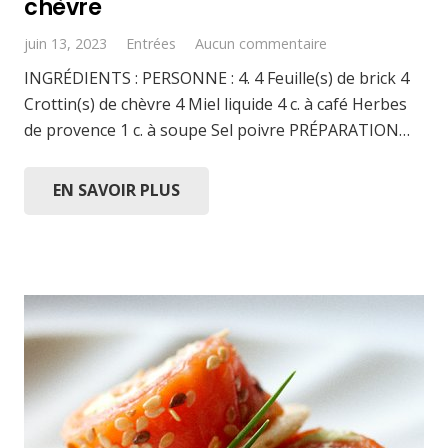
chèvre
juin 13, 2023
Entrées
Aucun commentaire
INGRÉDIENTS : PERSONNE : 4. 4 Feuille(s) de brick 4
Crottin(s) de chèvre 4 Miel liquide 4 c. à café Herbes
de provence 1 c. à soupe Sel poivre PRÉPARATION…
EN SAVOIR PLUS