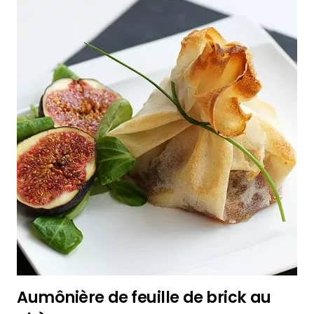
Aumônière de feuille de brick au