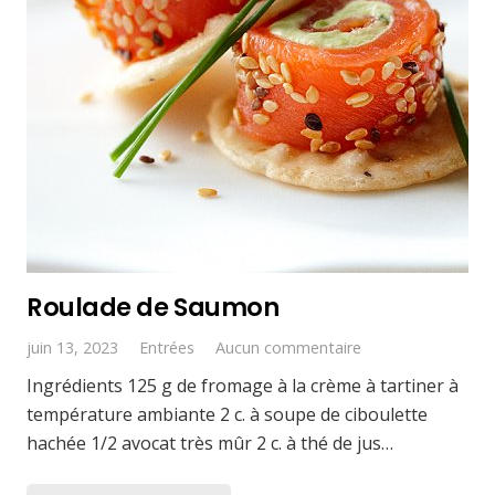
Roulade de Saumon
juin 13, 2023
Entrées
Aucun commentaire
Ingrédients 125 g de fromage à la crème à tartiner à
température ambiante 2 c. à soupe de ciboulette
hachée 1/2 avocat très mûr 2 c. à thé de jus…