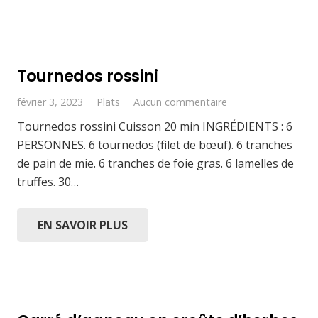
Tournedos rossini
février 3, 2023
Plats
Aucun commentaire
Tournedos rossini Cuisson 20 min INGRÉDIENTS : 6
PERSONNES. 6 tournedos (filet de bœuf). 6 tranches
de pain de mie. 6 tranches de foie gras. 6 lamelles de
truffes. 30…
EN SAVOIR PLUS