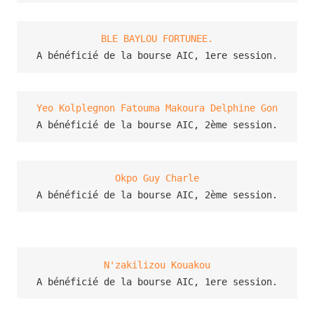
BLE BAYLOU FORTUNEE.
A bénéficié de la bourse AIC, 1ere session.
Yeo Kolplegnon Fatouma Makoura Delphine Gon
A bénéficié de la bourse AIC, 2ème session.
Okpo Guy Charle
A bénéficié de la bourse AIC, 2ème session.
N'zakilizou Kouakou
A bénéficié de la bourse AIC, 1ere session.