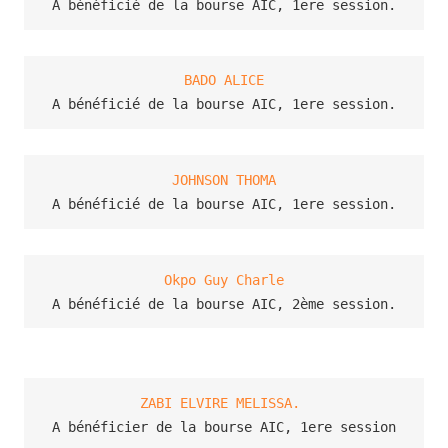
A bénéficié de la bourse AIC, 1ere session.
BADO ALICE
A bénéficié de la bourse AIC, 1ere session.
JOHNSON THOMA
A bénéficié de la bourse AIC, 1ere session.
Okpo Guy Charle
A bénéficié de la bourse AIC, 2ème session.
ZABI ELVIRE MELISSA. 
A bénéficier de la bourse AIC, 1ere session