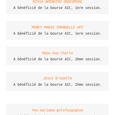
RISSA AMINATOU OROFUMIKE
A bénéficié de la bourse AIC, 1ere session.
MONEY MARIE EMANUELLE API
A bénéficié de la bourse AIC, 1ere session.
Okpo Guy Charle
A bénéficié de la bourse AIC, 2ème session.
JESSY N’GUATTA
A bénéficié de la bourse AIC, 2ème session.
Yeo mariama golofougognon