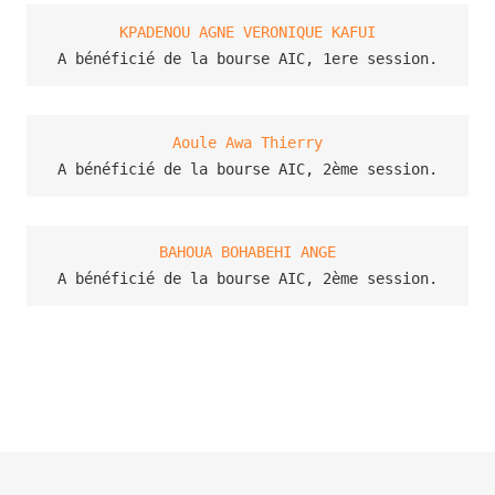
KPADENOU AGNE VERONIQUE KAFUI
A bénéficié de la bourse AIC, 1ere session.
Aoule Awa Thierry
A bénéficié de la bourse AIC, 2ème session.
BAHOUA BOHABEHI ANGE
A bénéficié de la bourse AIC, 2ème session.