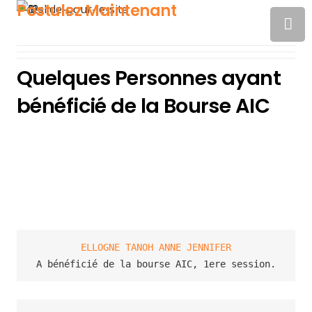
Postulez Maintenant
Quelques Personnes ayant
bénéficié de la Bourse AIC
ELLOGNE TANOH ANNE JENNIFER
A bénéficié de la bourse AIC, 1ere session.