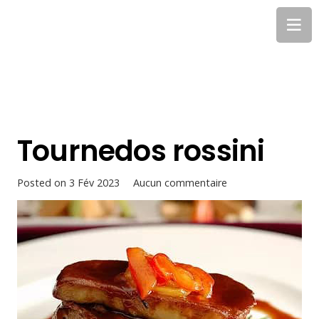
Tournedos rossini
Posted on
3 Fév 2023
Aucun commentaire