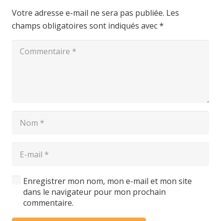
Votre adresse e-mail ne sera pas publiée.
Les
champs obligatoires sont indiqués avec
*
Enregistrer mon nom, mon e-mail et mon site
dans le navigateur pour mon prochain
commentaire.