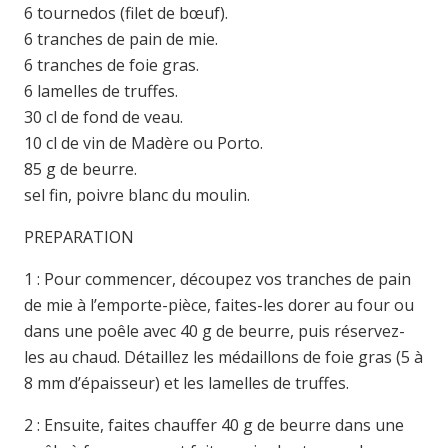
6 tournedos (filet de bœuf).
6 tranches de pain de mie.
6 tranches de foie gras.
6 lamelles de truffes.
30 cl de fond de veau.
10 cl de vin de Madère ou Porto.
85 g de beurre.
sel fin, poivre blanc du moulin.
PREPARATION
1 : Pour commencer, découpez vos tranches de pain
de mie à l’emporte-pièce, faites-les dorer au four ou
dans une poêle avec 40 g de beurre, puis réservez-
les au chaud. Détaillez les médaillons de foie gras (5 à
8 mm d’épaisseur) et les lamelles de truffes.
2 : Ensuite, faites chauffer 40 g de beurre dans une