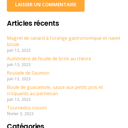
LAISSER UN COMMENTAIRE
Articles récents
Magret de canard à l’orange gastronomique et navet
boule
juin 13, 2023
Aumônière de feuille de brick au chèvre
juin 13, 2023
Roulade de Saumon
juin 13, 2023
Boule de guacamole, sauce aux petits pois et
croquants au parmesan
juin 13, 2023
Tournedos rossini
février 3, 2023
Catégories