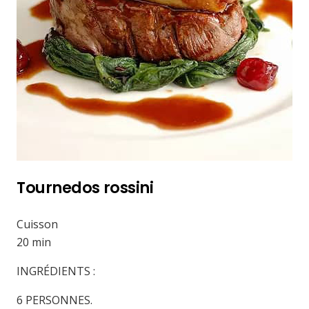
Tournedos rossini
Cuisson
20 min
INGRÉDIENTS :
6 PERSONNES.