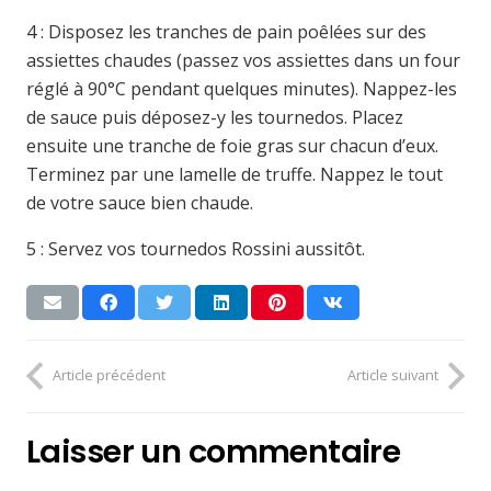
4 : Disposez les tranches de pain poêlées sur des
assiettes chaudes (passez vos assiettes dans un four
réglé à 90°C pendant quelques minutes). Nappez-les
de sauce puis déposez-y les tournedos. Placez
ensuite une tranche de foie gras sur chacun d’eux.
Terminez par une lamelle de truffe. Nappez le tout
de votre sauce bien chaude.
5 : Servez vos tournedos Rossini aussitôt.
Article précédent
Article suivant
Laisser un commentaire