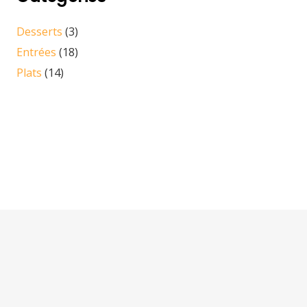
Desserts
(3)
Entrées
(18)
Plats
(14)