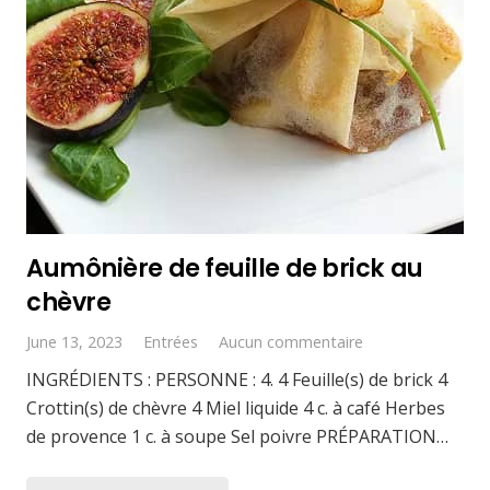
Aumônière de feuille de brick au
chèvre
June 13, 2023
Entrées
Aucun commentaire
INGRÉDIENTS : PERSONNE : 4. 4 Feuille(s) de brick 4
Crottin(s) de chèvre 4 Miel liquide 4 c. à café Herbes
de provence 1 c. à soupe Sel poivre PRÉPARATION…