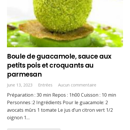
Boule de guacamole, sauce aux
petits pois et croquants au
parmesan
June 13, 2023
Entrées
Aucun commentaire
Préparation : 30 min Repos : 1h00 Cuisson : 10 min
Personnes :2 Ingrédients Pour le guacamole: 2
avocats mûrs 1 tomate Le jus d’un citron vert 1/2
oignon 1…