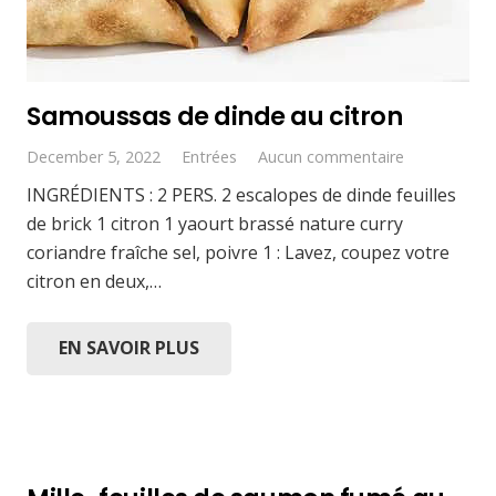
Samoussas de dinde au citron
December 5, 2022
Entrées
Aucun commentaire
INGRÉDIENTS : 2 PERS. 2 escalopes de dinde feuilles
de brick 1 citron 1 yaourt brassé nature curry
coriandre fraîche sel, poivre 1 : Lavez, coupez votre
citron en deux,…
EN SAVOIR PLUS