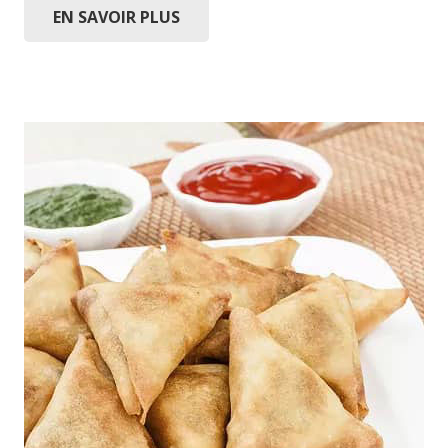
EN SAVOIR PLUS