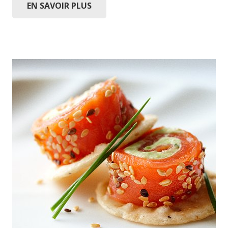
EN SAVOIR PLUS