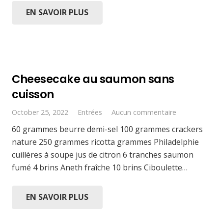
EN SAVOIR PLUS
Cheesecake au saumon sans
cuisson
October 25, 2022
Entrées
Aucun commentaire
60 grammes beurre demi-sel 100 grammes crackers
nature 250 grammes ricotta grammes Philadelphie
cuillères à soupe jus de citron 6 tranches saumon
fumé 4 brins Aneth fraîche 10 brins Ciboulette…
EN SAVOIR PLUS