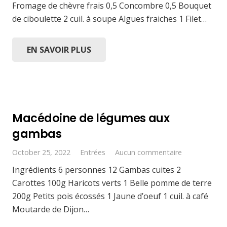
Fromage de chèvre frais 0,5 Concombre 0,5 Bouquet
de ciboulette 2 cuil. à soupe Algues fraiches 1 Filet…
EN SAVOIR PLUS
Macédoine de légumes aux
gambas
October 25, 2022
Entrées
Aucun commentaire
Ingrédients 6 personnes 12 Gambas cuites 2
Carottes 100g Haricots verts 1 Belle pomme de terre
200g Petits pois écossés 1 Jaune d’oeuf 1 cuil. à café
Moutarde de Dijon…