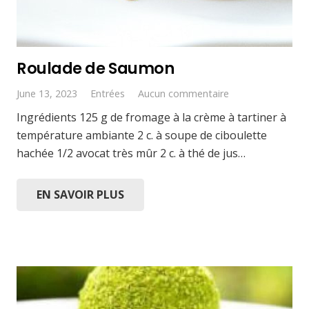
Roulade de Saumon
June 13, 2023
Entrées
Aucun commentaire
Ingrédients 125 g de fromage à la crème à tartiner à
température ambiante 2 c. à soupe de ciboulette
hachée 1/2 avocat très mûr 2 c. à thé de jus…
EN SAVOIR PLUS