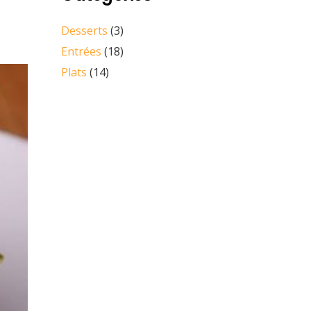
Desserts
(3)
Entrées
(18)
Plats
(14)