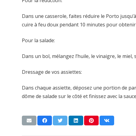
Pour la réduction:
Dans une casserole, faites réduire le Porto jusqu’à
cuire à feu doux pendant 10 minutes pour obtenir 
Pour la salade:
Dans un bol, mélangez l’huile, le vinaigre, le miel,
Dressage de vos assiettes:
Dans chaque assiette, déposez une portion de parm
dôme de salade sur le côté et finissez avec la sauc