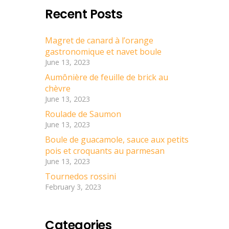
Recent Posts
Magret de canard à l’orange
gastronomique et navet boule
June 13, 2023
Aumônière de feuille de brick au
chèvre
June 13, 2023
Roulade de Saumon
June 13, 2023
Boule de guacamole, sauce aux petits
pois et croquants au parmesan
June 13, 2023
Tournedos rossini
February 3, 2023
Categories