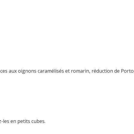
ces aux oignons caramélisés et romarin, réduction de Porto
les en petits cubes.