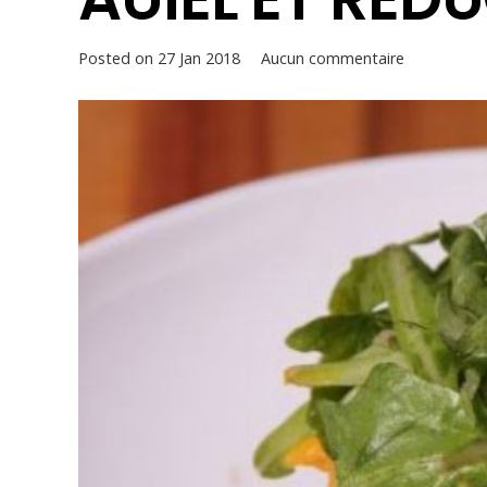
Posted on
27 Jan 2018
Aucun commentaire