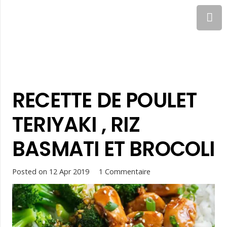
RECETTE DE POULET
TERIYAKI , RIZ
BASMATI ET BROCOLI
Posted on
12 Apr 2019
1
Commentaire