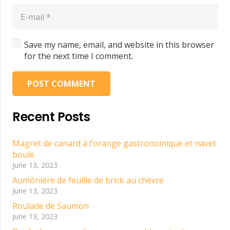
Save my name, email, and website in this browser
for the next time I comment.
POST COMMENT
Recent Posts
Magret de canard à l’orange gastronomique et navet
boule
June 13, 2023
Aumônière de feuille de brick au chèvre
June 13, 2023
Roulade de Saumon
June 13, 2023