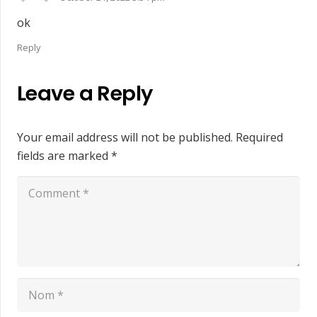
ok
Reply
Leave a Reply
Your email address will not be published.
Required
fields are marked
*