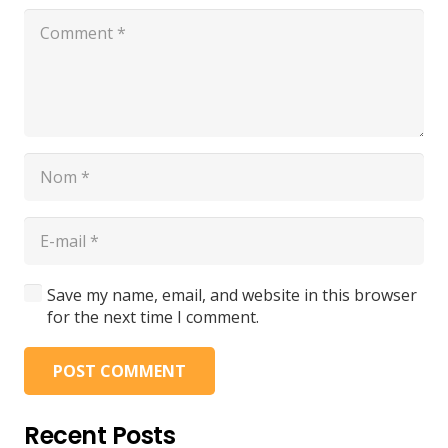
Save my name, email, and website in this browser
for the next time I comment.
POST COMMENT
Recent Posts