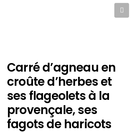
Carré d’agneau en
croûte d’herbes et
ses flageolets à la
provençale, ses
fagots de haricots