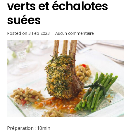
verts et échalotes
suées
Posted on
3 Feb 2023
Aucun commentaire
Préparation : 10min