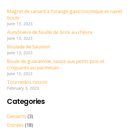
Magret de canard à l’orange gastronomique et navet
boule
June 13, 2023
Aumônière de feuille de brick au chèvre
June 13, 2023
Roulade de Saumon
June 13, 2023
Boule de guacamole, sauce aux petits pois et
croquants au parmesan
June 13, 2023
Tournedos rossini
February 3, 2023
Categories
Desserts
(3)
Entrées
(18)