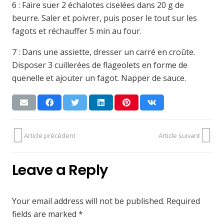
6 : Faire suer 2 échalotes ciselées dans 20 g de
beurre. Saler et poivrer, puis poser le tout sur les
fagots et réchauffer 5 min au four.
7 : Dans une assiette, dresser un carré en croûte.
Disposer 3 cuillerées de flageolets en forme de
quenelle et ajouter un fagot. Napper de sauce.
Article précédent
Article suivant
Leave a Reply
Your email address will not be published.
Required
fields are marked
*