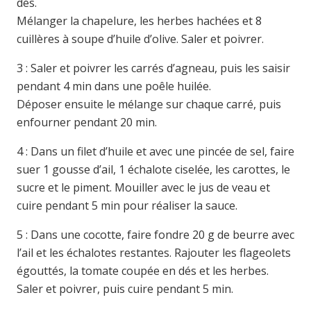
dés.
Mélanger la chapelure, les herbes hachées et 8
cuillères à soupe d’huile d’olive. Saler et poivrer.
3 : Saler et poivrer les carrés d’agneau, puis les saisir
pendant 4 min dans une poêle huilée.
Déposer ensuite le mélange sur chaque carré, puis
enfourner pendant 20 min.
4 : Dans un filet d’huile et avec une pincée de sel, faire
suer 1 gousse d’ail, 1 échalote ciselée, les carottes, le
sucre et le piment. Mouiller avec le jus de veau et
cuire pendant 5 min pour réaliser la sauce.
5 : Dans une cocotte, faire fondre 20 g de beurre avec
l’ail et les échalotes restantes. Rajouter les flageolets
égouttés, la tomate coupée en dés et les herbes.
Saler et poivrer, puis cuire pendant 5 min.