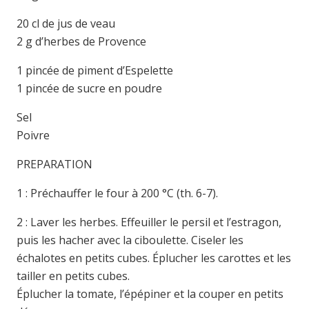
20 cl de jus de veau
2 g d’herbes de Provence
1 pincée de piment d’Espelette
1 pincée de sucre en poudre
Sel
Poivre
PREPARATION
1 : Préchauffer le four à 200 °C (th. 6-7).
2 : Laver les herbes. Effeuiller le persil et l’estragon,
puis les hacher avec la ciboulette. Ciseler les
échalotes en petits cubes. Éplucher les carottes et les
tailler en petits cubes.
Éplucher la tomate, l’épépiner et la couper en petits