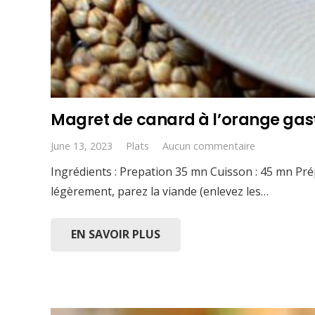
Magret de canard à l’orange gas
June 13, 2023
Plats
Aucun commentaire
Ingrédients : Prepation 35 mn Cuisson : 45 mn Pr
légèrement, parez la viande (enlevez les…
EN SAVOIR PLUS