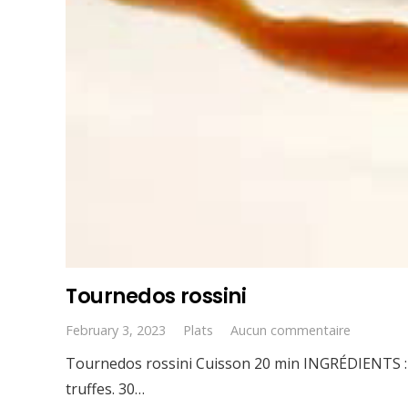
Tournedos rossini
February 3, 2023
Plats
Aucun commentaire
Tournedos rossini Cuisson 20 min INGRÉDIENTS : 6 
truffes. 30…