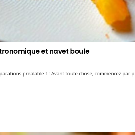
tronomique et navet boule
éparations préalable 1 : Avant toute chose, commencez par 