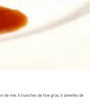
de mie. 6 tranches de foie gras. 6 lamelles de