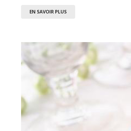
EN SAVOIR PLUS