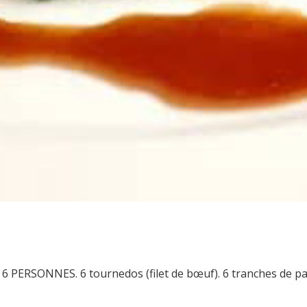
PERSONNES. 6 tournedos (filet de bœuf). 6 tranches de pain 