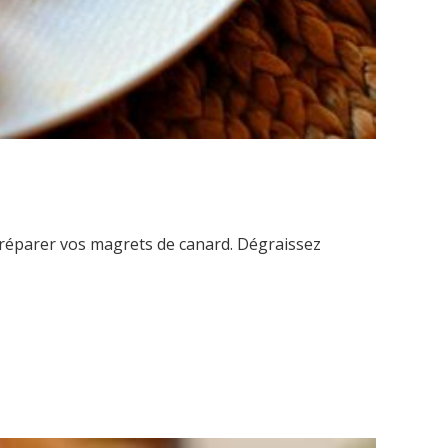
préparer vos magrets de canard. Dégraissez