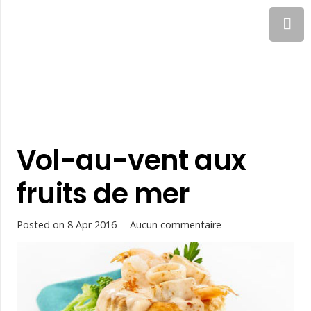
Vol-au-vent aux
fruits de mer
Posted on
8 Apr 2016
Aucun commentaire