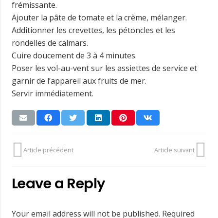
frémissante.
Ajouter la pâte de tomate et la crème, mélanger.
Additionner les crevettes, les pétoncles et les
rondelles de calmars.
Cuire doucement de 3 à 4 minutes.
Poser les vol-au-vent sur les assiettes de service et
garnir de l’appareil aux fruits de mer.
Servir immédiatement.
Article précédent
Article suivant
Leave a Reply
Your email address will not be published.
Required