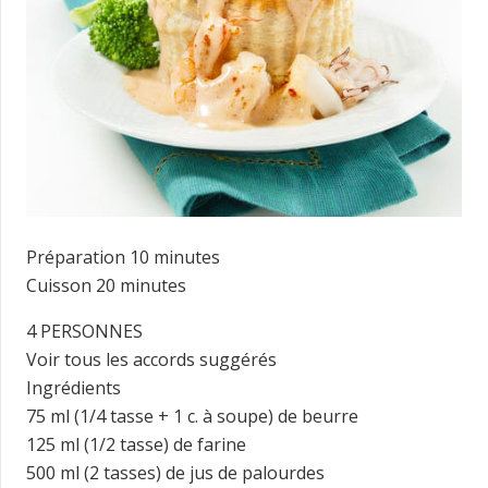
Préparation 10 minutes
Cuisson 20 minutes
4 PERSONNES
Voir tous les accords suggérés
Ingrédients
75 ml (1/4 tasse + 1 c. à soupe) de beurre
125 ml (1/2 tasse) de farine
500 ml (2 tasses) de jus de palourdes