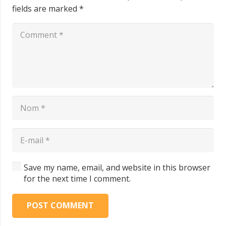
fields are marked
*
Save my name, email, and website in this browser
for the next time I comment.
POST COMMENT