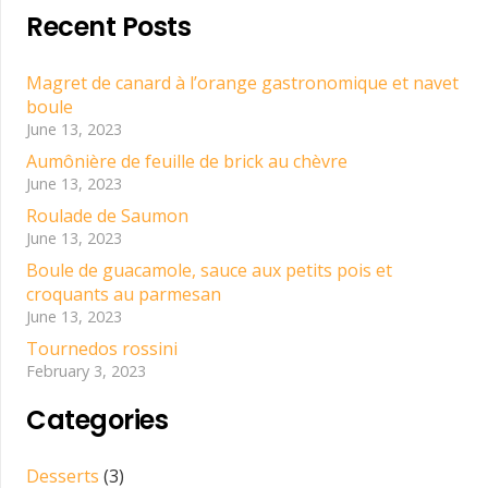
Recent Posts
Magret de canard à l’orange gastronomique et navet
boule
June 13, 2023
Aumônière de feuille de brick au chèvre
June 13, 2023
Roulade de Saumon
June 13, 2023
Boule de guacamole, sauce aux petits pois et
croquants au parmesan
June 13, 2023
Tournedos rossini
February 3, 2023
Categories
Desserts
(3)