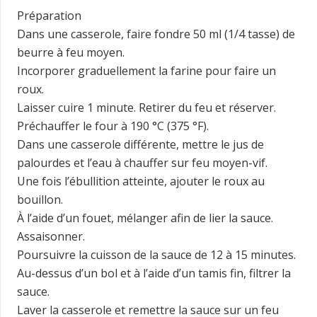
Préparation
Dans une casserole, faire fondre 50 ml (1/4 tasse) de
beurre à feu moyen.
Incorporer graduellement la farine pour faire un
roux.
Laisser cuire 1 minute. Retirer du feu et réserver.
Préchauffer le four à 190 °C (375 °F).
Dans une casserole différente, mettre le jus de
palourdes et l’eau à chauffer sur feu moyen-vif.
Une fois l’ébullition atteinte, ajouter le roux au
bouillon.
À l’aide d’un fouet, mélanger afin de lier la sauce.
Assaisonner.
Poursuivre la cuisson de la sauce de 12 à 15 minutes.
Au-dessus d’un bol et à l’aide d’un tamis fin, filtrer la
sauce.
Laver la casserole et remettre la sauce sur un feu