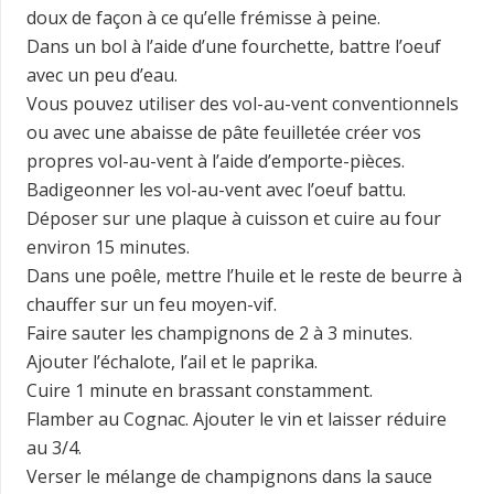
doux de façon à ce qu’elle frémisse à peine.
Dans un bol à l’aide d’une fourchette, battre l’oeuf
avec un peu d’eau.
Vous pouvez utiliser des vol-au-vent conventionnels
ou avec une abaisse de pâte feuilletée créer vos
propres vol-au-vent à l’aide d’emporte-pièces.
Badigeonner les vol-au-vent avec l’oeuf battu.
Déposer sur une plaque à cuisson et cuire au four
environ 15 minutes.
Dans une poêle, mettre l’huile et le reste de beurre à
chauffer sur un feu moyen-vif.
Faire sauter les champignons de 2 à 3 minutes.
Ajouter l’échalote, l’ail et le paprika.
Cuire 1 minute en brassant constamment.
Flamber au Cognac. Ajouter le vin et laisser réduire
au 3/4.
Verser le mélange de champignons dans la sauce