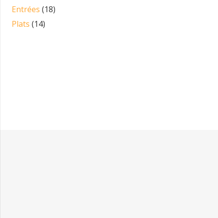
Entrées
(18)
Plats
(14)